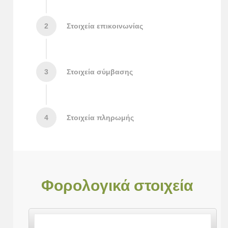
2
Στοιχεία επικοινωνίας
3
Στοιχεία σύμβασης
4
Στοιχεία πληρωμής
Φορολογικά στοιχεία